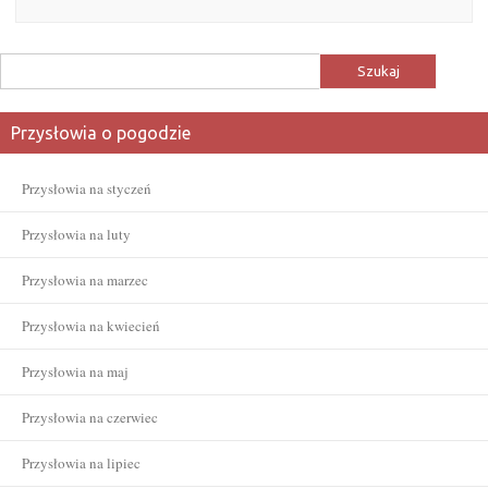
Szukaj:
Przysłowia o pogodzie
Przysłowia na styczeń
Przysłowia na luty
Przysłowia na marzec
Przysłowia na kwiecień
Przysłowia na maj
Przysłowia na czerwiec
Przysłowia na lipiec