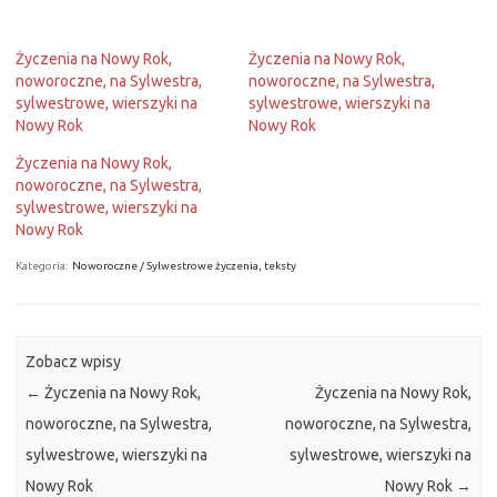
Życzenia na Nowy Rok,
Życzenia na Nowy Rok,
noworoczne, na Sylwestra,
noworoczne, na Sylwestra,
sylwestrowe, wierszyki na
sylwestrowe, wierszyki na
Nowy Rok
Nowy Rok
Życzenia na Nowy Rok,
noworoczne, na Sylwestra,
sylwestrowe, wierszyki na
Nowy Rok
Kategoria:
Noworoczne / Sylwestrowe życzenia, teksty
Zobacz wpisy
←
Życzenia na Nowy Rok,
Życzenia na Nowy Rok,
noworoczne, na Sylwestra,
noworoczne, na Sylwestra,
sylwestrowe, wierszyki na
sylwestrowe, wierszyki na
Nowy Rok
Nowy Rok
→