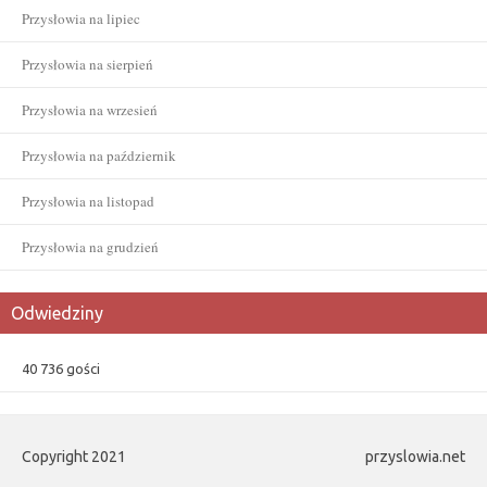
Przysłowia na lipiec
Przysłowia na sierpień
Przysłowia na wrzesień
Przysłowia na październik
Przysłowia na listopad
Przysłowia na grudzień
Odwiedziny
40 736 gości
Copyright 2021
przyslowia.net