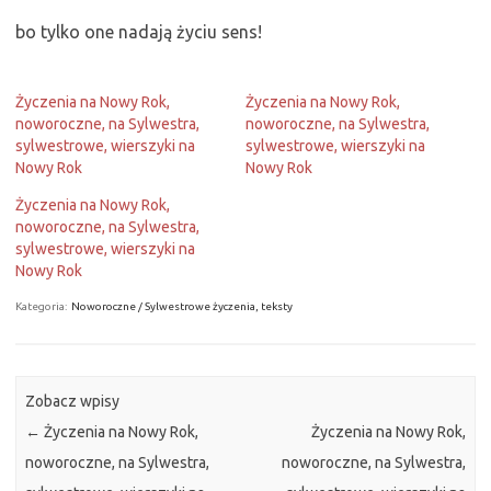
bo tylko one nadają życiu sens!
Życzenia na Nowy Rok,
Życzenia na Nowy Rok,
noworoczne, na Sylwestra,
noworoczne, na Sylwestra,
sylwestrowe, wierszyki na
sylwestrowe, wierszyki na
Nowy Rok
Nowy Rok
Życzenia na Nowy Rok,
noworoczne, na Sylwestra,
sylwestrowe, wierszyki na
Nowy Rok
Kategoria:
Noworoczne / Sylwestrowe życzenia, teksty
Zobacz wpisy
←
Życzenia na Nowy Rok,
Życzenia na Nowy Rok,
noworoczne, na Sylwestra,
noworoczne, na Sylwestra,