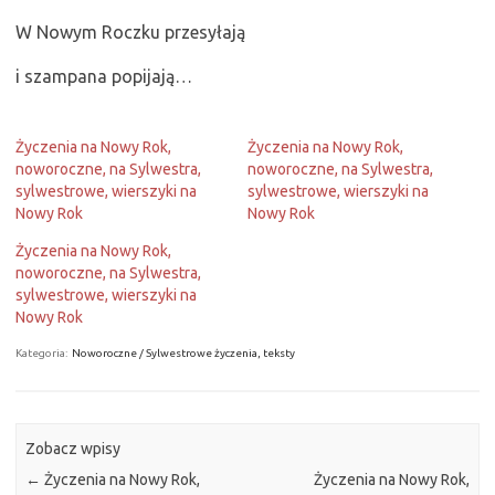
W Nowym Roczku przesyłają
i szampana popijają…
Życzenia na Nowy Rok,
Życzenia na Nowy Rok,
noworoczne, na Sylwestra,
noworoczne, na Sylwestra,
sylwestrowe, wierszyki na
sylwestrowe, wierszyki na
Nowy Rok
Nowy Rok
Życzenia na Nowy Rok,
noworoczne, na Sylwestra,
sylwestrowe, wierszyki na
Nowy Rok
Kategoria:
Noworoczne / Sylwestrowe życzenia, teksty
Zobacz wpisy
←
Życzenia na Nowy Rok,
Życzenia na Nowy Rok,