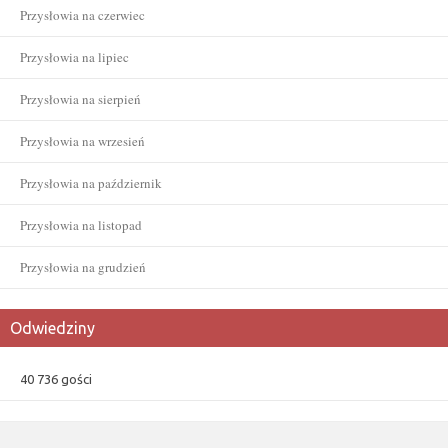
Przysłowia na czerwiec
Przysłowia na lipiec
Przysłowia na sierpień
Przysłowia na wrzesień
Przysłowia na październik
Przysłowia na listopad
Przysłowia na grudzień
Odwiedziny
40 736 gości