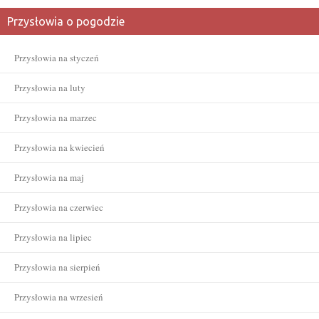
Przysłowia o pogodzie
Przysłowia na styczeń
Przysłowia na luty
Przysłowia na marzec
Przysłowia na kwiecień
Przysłowia na maj
Przysłowia na czerwiec
Przysłowia na lipiec
Przysłowia na sierpień
Przysłowia na wrzesień