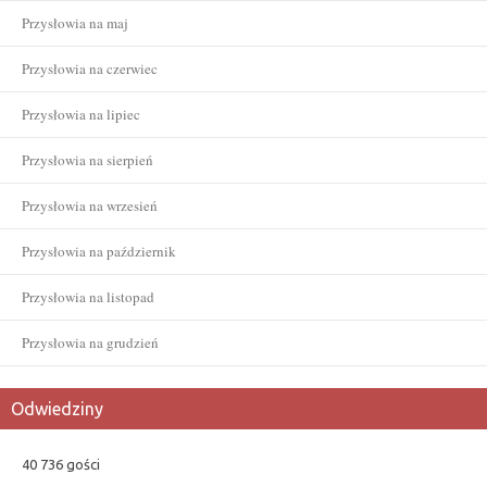
Przysłowia na maj
Przysłowia na czerwiec
Przysłowia na lipiec
Przysłowia na sierpień
Przysłowia na wrzesień
Przysłowia na październik
Przysłowia na listopad
Przysłowia na grudzień
Odwiedziny
40 736 gości