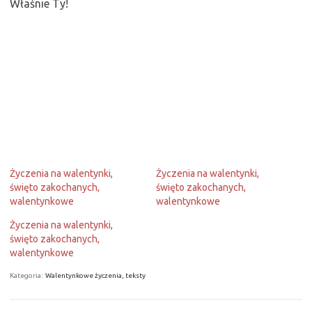
Właśnie Ty!
Życzenia na walentynki,
Życzenia na walentynki,
święto zakochanych,
święto zakochanych,
walentynkowe
walentynkowe
Życzenia na walentynki,
święto zakochanych,
walentynkowe
Kategoria:
Walentynkowe życzenia, teksty