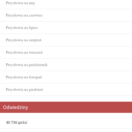
Przysłowia na maj
Przysłowia na czerwiec
Przysłowia na lipiec
Przysłowia na sierpień
Przysłowia na wrzesień
Przysłowia na październik
Przysłowia na listopad
Przysłowia na grudzień
Odwiedziny
40 736 gości