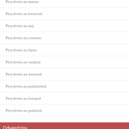
Przysłowia na marzec
Przysłowia na kwiecień
Przysłowia na maj
Przysłowia na czerwiec
Przysłowia na lipiec
Przysłowia na sierpień
Przysłowia na wrzesień
Przysłowia na październik
Przysłowia na listopad
Przysłowia na grudzień
Odwiedziny