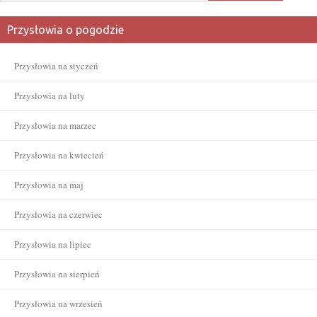
Przysłowia o pogodzie
Przysłowia na styczeń
Przysłowia na luty
Przysłowia na marzec
Przysłowia na kwiecień
Przysłowia na maj
Przysłowia na czerwiec
Przysłowia na lipiec
Przysłowia na sierpień
Przysłowia na wrzesień