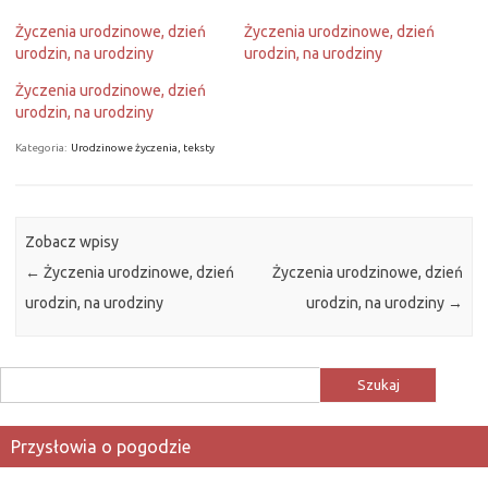
Życzenia urodzinowe, dzień
Życzenia urodzinowe, dzień
urodzin, na urodziny
urodzin, na urodziny
Życzenia urodzinowe, dzień
urodzin, na urodziny
Kategoria:
Urodzinowe życzenia, teksty
Zobacz wpisy
←
Życzenia urodzinowe, dzień
Życzenia urodzinowe, dzień
urodzin, na urodziny
urodzin, na urodziny
→
Szukaj:
Przysłowia o pogodzie