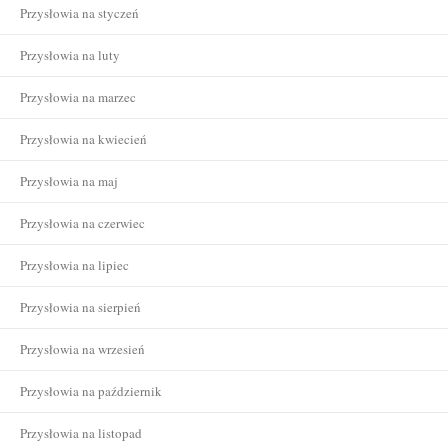
Przysłowia na styczeń
Przysłowia na luty
Przysłowia na marzec
Przysłowia na kwiecień
Przysłowia na maj
Przysłowia na czerwiec
Przysłowia na lipiec
Przysłowia na sierpień
Przysłowia na wrzesień
Przysłowia na październik
Przysłowia na listopad