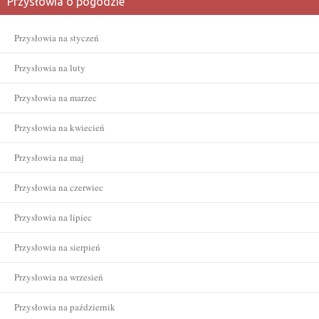
Przysłowia o pogodzie
Przysłowia na styczeń
Przysłowia na luty
Przysłowia na marzec
Przysłowia na kwiecień
Przysłowia na maj
Przysłowia na czerwiec
Przysłowia na lipiec
Przysłowia na sierpień
Przysłowia na wrzesień
Przysłowia na październik