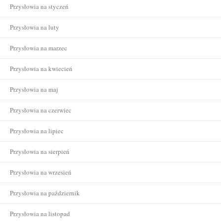
Przysłowia na styczeń
Przysłowia na luty
Przysłowia na marzec
Przysłowia na kwiecień
Przysłowia na maj
Przysłowia na czerwiec
Przysłowia na lipiec
Przysłowia na sierpień
Przysłowia na wrzesień
Przysłowia na październik
Przysłowia na listopad