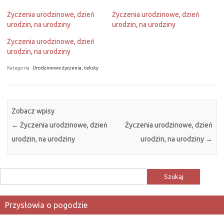
Życzenia urodzinowe, dzień
Życzenia urodzinowe, dzień
urodzin, na urodziny
urodzin, na urodziny
Życzenia urodzinowe, dzień
urodzin, na urodziny
Kategoria:
Urodzinowe życzenia, teksty
Zobacz wpisy
←
Życzenia urodzinowe, dzień
Życzenia urodzinowe, dzień
urodzin, na urodziny
urodzin, na urodziny
→
Szukaj:
Przysłowia o pogodzie