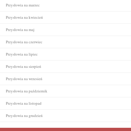
Przysłowia na marzec
Przysłowia na kwiecień
Przysłowia na maj
Przysłowia na czerwiec
Przysłowia na lipiec
Przysłowia na sierpień
Przysłowia na wrzesień
Przysłowia na październik
Przysłowia na listopad
Przysłowia na grudzień