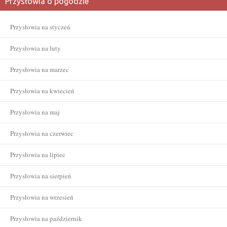
Przysłowia o pogodzie
Przysłowia na styczeń
Przysłowia na luty
Przysłowia na marzec
Przysłowia na kwiecień
Przysłowia na maj
Przysłowia na czerwiec
Przysłowia na lipiec
Przysłowia na sierpień
Przysłowia na wrzesień
Przysłowia na październik