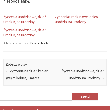
niespodziankę.
Życzenia urodzinowe, dzień
Życzenia urodzinowe, dzień
urodzin, na urodziny
urodzin, na urodziny
Życzenia urodzinowe, dzień
urodzin, na urodziny
Kategoria:
Urodzinowe życzenia, teksty
Zobacz wpisy
←
Życzenia na dzień kobiet,
Życzenia urodzinowe, dzień
święto kobiet, 8 marca
urodzin, na urodziny
→
Szukaj: