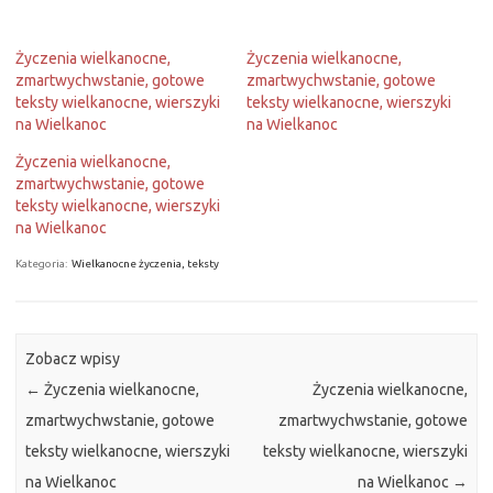
Życzenia wielkanocne,
Życzenia wielkanocne,
zmartwychwstanie, gotowe
zmartwychwstanie, gotowe
teksty wielkanocne, wierszyki
teksty wielkanocne, wierszyki
na Wielkanoc
na Wielkanoc
Życzenia wielkanocne,
zmartwychwstanie, gotowe
teksty wielkanocne, wierszyki
na Wielkanoc
Kategoria:
Wielkanocne życzenia, teksty
Zobacz wpisy
←
Życzenia wielkanocne,
Życzenia wielkanocne,
zmartwychwstanie, gotowe
zmartwychwstanie, gotowe
teksty wielkanocne, wierszyki
teksty wielkanocne, wierszyki
na Wielkanoc
na Wielkanoc
→