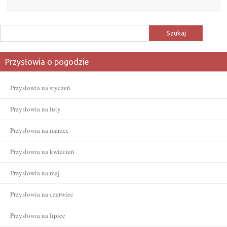
Szukaj:
Przysłowia o pogodzie
Przysłowia na styczeń
Przysłowia na luty
Przysłowia na marzec
Przysłowia na kwiecień
Przysłowia na maj
Przysłowia na czerwiec
Przysłowia na lipiec