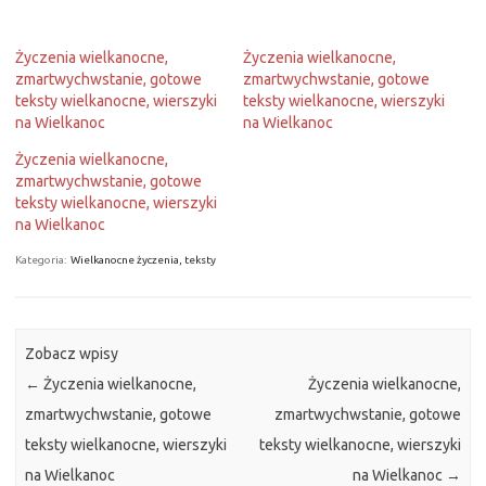
Życzenia wielkanocne,
Życzenia wielkanocne,
zmartwychwstanie, gotowe
zmartwychwstanie, gotowe
teksty wielkanocne, wierszyki
teksty wielkanocne, wierszyki
na Wielkanoc
na Wielkanoc
Życzenia wielkanocne,
zmartwychwstanie, gotowe
teksty wielkanocne, wierszyki
na Wielkanoc
Kategoria:
Wielkanocne życzenia, teksty
Zobacz wpisy
←
Życzenia wielkanocne,
Życzenia wielkanocne,
zmartwychwstanie, gotowe
zmartwychwstanie, gotowe
teksty wielkanocne, wierszyki
teksty wielkanocne, wierszyki
na Wielkanoc
na Wielkanoc
→