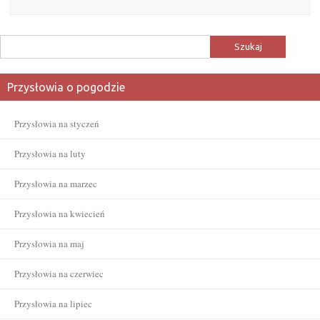
Szukaj:
Przysłowia o pogodzie
Przysłowia na styczeń
Przysłowia na luty
Przysłowia na marzec
Przysłowia na kwiecień
Przysłowia na maj
Przysłowia na czerwiec
Przysłowia na lipiec