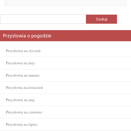
Szukaj:
Przysłowia o pogodzie
Przysłowia na styczeń
Przysłowia na luty
Przysłowia na marzec
Przysłowia na kwiecień
Przysłowia na maj
Przysłowia na czerwiec
Przysłowia na lipiec