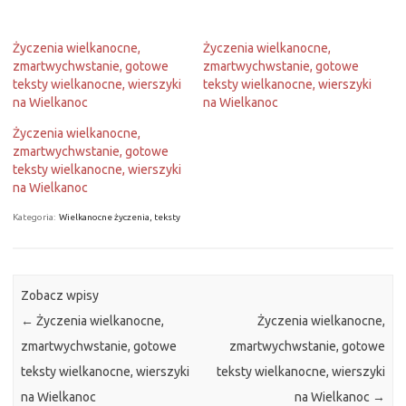
Życzenia wielkanocne,
Życzenia wielkanocne,
zmartwychwstanie, gotowe
zmartwychwstanie, gotowe
teksty wielkanocne, wierszyki
teksty wielkanocne, wierszyki
na Wielkanoc
na Wielkanoc
Życzenia wielkanocne,
zmartwychwstanie, gotowe
teksty wielkanocne, wierszyki
na Wielkanoc
Kategoria:
Wielkanocne życzenia, teksty
Zobacz wpisy
←
Życzenia wielkanocne,
Życzenia wielkanocne,
zmartwychwstanie, gotowe
zmartwychwstanie, gotowe
teksty wielkanocne, wierszyki
teksty wielkanocne, wierszyki
na Wielkanoc
na Wielkanoc
→