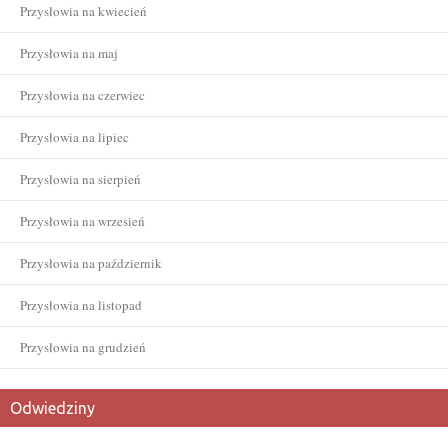
Przysłowia na kwiecień
Przysłowia na maj
Przysłowia na czerwiec
Przysłowia na lipiec
Przysłowia na sierpień
Przysłowia na wrzesień
Przysłowia na październik
Przysłowia na listopad
Przysłowia na grudzień
Odwiedziny