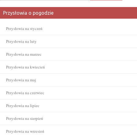
Przysłowia o pogodzie
Przysłowia na styczeń
Przysłowia na luty
Przysłowia na marzec
Przysłowia na kwiecień
Przysłowia na maj
Przysłowia na czerwiec
Przysłowia na lipiec
Przysłowia na sierpień
Przysłowia na wrzesień