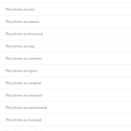
Przysłowia na luty
Przysłowia na marzec
Przysłowia na kwiecień
Przysłowia na maj
Przysłowia na czerwiec
Przysłowia na lipiec
Przysłowia na sierpień
Przysłowia na wrzesień
Przysłowia na październik
Przysłowia na listopad