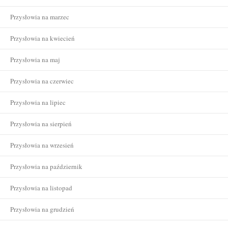
Przysłowia na marzec
Przysłowia na kwiecień
Przysłowia na maj
Przysłowia na czerwiec
Przysłowia na lipiec
Przysłowia na sierpień
Przysłowia na wrzesień
Przysłowia na październik
Przysłowia na listopad
Przysłowia na grudzień