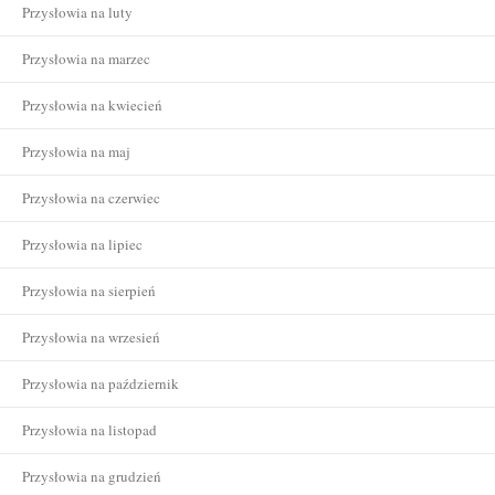
Przysłowia na luty
Przysłowia na marzec
Przysłowia na kwiecień
Przysłowia na maj
Przysłowia na czerwiec
Przysłowia na lipiec
Przysłowia na sierpień
Przysłowia na wrzesień
Przysłowia na październik
Przysłowia na listopad
Przysłowia na grudzień