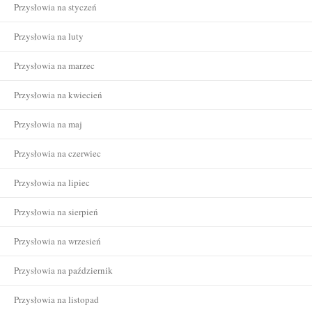
Przysłowia na styczeń
Przysłowia na luty
Przysłowia na marzec
Przysłowia na kwiecień
Przysłowia na maj
Przysłowia na czerwiec
Przysłowia na lipiec
Przysłowia na sierpień
Przysłowia na wrzesień
Przysłowia na październik
Przysłowia na listopad