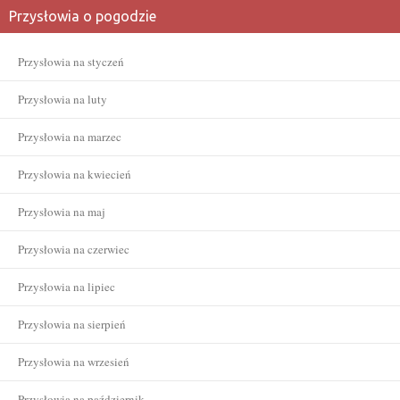
Przysłowia o pogodzie
Przysłowia na styczeń
Przysłowia na luty
Przysłowia na marzec
Przysłowia na kwiecień
Przysłowia na maj
Przysłowia na czerwiec
Przysłowia na lipiec
Przysłowia na sierpień
Przysłowia na wrzesień
Przysłowia na październik