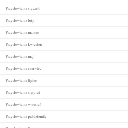
Przysłowia na styczeń
Przysłowia na luty
Przysłowia na marzec
Przysłowia na kwiecień
Przysłowia na maj
Przysłowia na czerwiec
Przysłowia na lipiec
Przysłowia na sierpień
Przysłowia na wrzesień
Przysłowia na październik