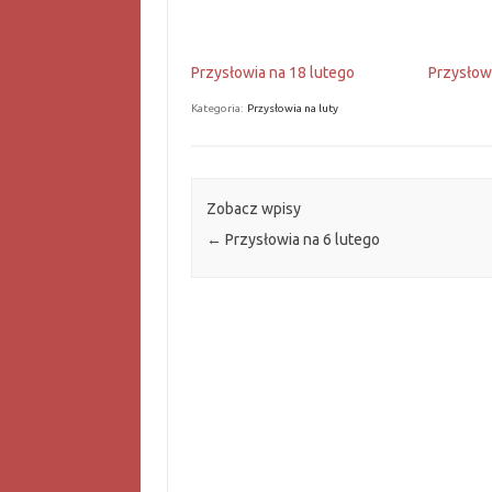
Przysłowia na 18 lutego
Przysłow
Kategoria:
Przysłowia na luty
Zobacz wpisy
←
Przysłowia na 6 lutego