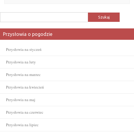
Szukaj:
Przysłowia o pogodzie
Przysłowia na styczeń
Przysłowia na luty
Przysłowia na marzec
Przysłowia na kwiecień
Przysłowia na maj
Przysłowia na czerwiec
Przysłowia na lipiec