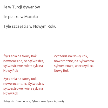
Ile w Turcji dywanów,
Ile piasku w Maroku
Tyle szczęścia w Nowym Roku!
Życzenia na Nowy Rok,
Życzenia na Nowy Rok,
noworoczne, na Sylwestra,
noworoczne, na Sylwestra,
sylwestrowe, wierszyki na
sylwestrowe, wierszyki na
Nowy Rok
Nowy Rok
Życzenia na Nowy Rok,
noworoczne, na Sylwestra,
sylwestrowe, wierszyki na
Nowy Rok
Kategoria:
Noworoczne / Sylwestrowe życzenia, teksty