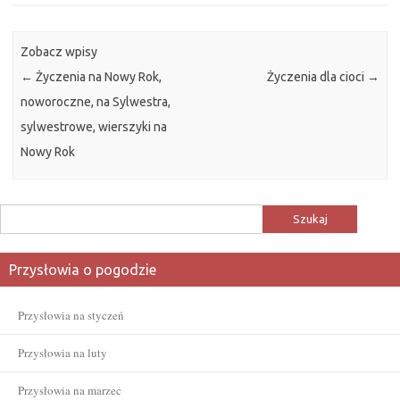
Zobacz wpisy
←
Życzenia na Nowy Rok,
Życzenia dla cioci
→
noworoczne, na Sylwestra,
sylwestrowe, wierszyki na
Nowy Rok
Szukaj:
Przysłowia o pogodzie
Przysłowia na styczeń
Przysłowia na luty
Przysłowia na marzec