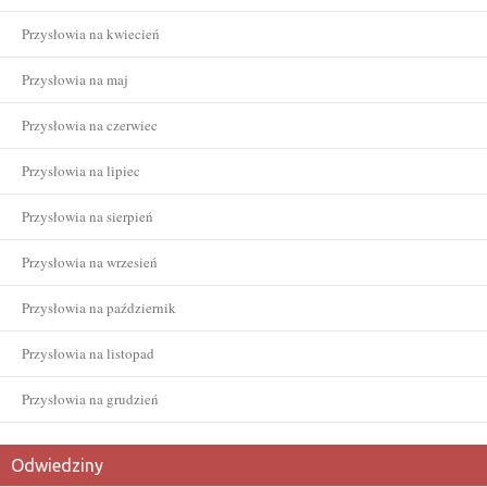
Przysłowia na kwiecień
Przysłowia na maj
Przysłowia na czerwiec
Przysłowia na lipiec
Przysłowia na sierpień
Przysłowia na wrzesień
Przysłowia na październik
Przysłowia na listopad
Przysłowia na grudzień
Odwiedziny