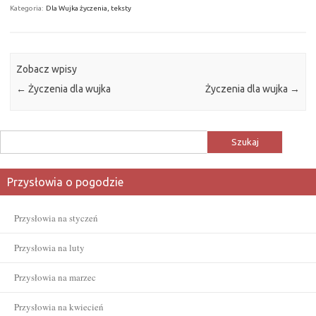
Kategoria:
Dla Wujka życzenia, teksty
Zobacz wpisy
←
Życzenia dla wujka
Życzenia dla wujka
→
Szukaj:
Przysłowia o pogodzie
Przysłowia na styczeń
Przysłowia na luty
Przysłowia na marzec
Przysłowia na kwiecień