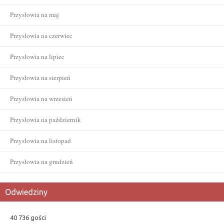
Przysłowia na maj
Przysłowia na czerwiec
Przysłowia na lipiec
Przysłowia na sierpień
Przysłowia na wrzesień
Przysłowia na październik
Przysłowia na listopad
Przysłowia na grudzień
Odwiedziny
40 736 gości