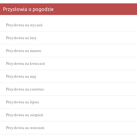
Przysłowia o pogodzie
Przysłowia na styczeń
Przysłowia na luty
Przysłowia na marzec
Przysłowia na kwiecień
Przysłowia na maj
Przysłowia na czerwiec
Przysłowia na lipiec
Przysłowia na sierpień
Przysłowia na wrzesień