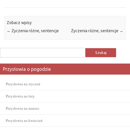
Zobacz wpisy
←
Życzenia różne, sentencje
Życzenia różne, sentencje
→
Szukaj:
Przysłowia o pogodzie
Przysłowia na styczeń
Przysłowia na luty
Przysłowia na marzec
Przysłowia na kwiecień