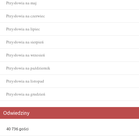
Przysłowia na maj
Przysłowia na czerwiec
Przysłowia na lipiec
Przysłowia na sierpień
Przysłowia na wrzesień
Przysłowia na październik
Przysłowia na listopad
Przysłowia na grudzień
Odwiedziny
40 736 gości