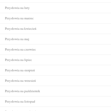
Przysłowia na luty
Przysłowia na marzec
Przysłowia na kwiecień
Przysłowia na maj
Przysłowia na czerwiec
Przysłowia na lipiec
Przysłowia na sierpień
Przysłowia na wrzesień
Przysłowia na październik
Przysłowia na listopad