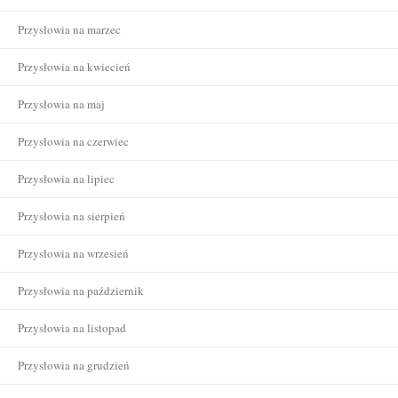
Przysłowia na marzec
Przysłowia na kwiecień
Przysłowia na maj
Przysłowia na czerwiec
Przysłowia na lipiec
Przysłowia na sierpień
Przysłowia na wrzesień
Przysłowia na październik
Przysłowia na listopad
Przysłowia na grudzień